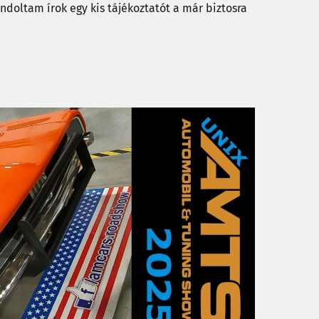
ondoltam írok egy kis tájékoztatót a már biztosra