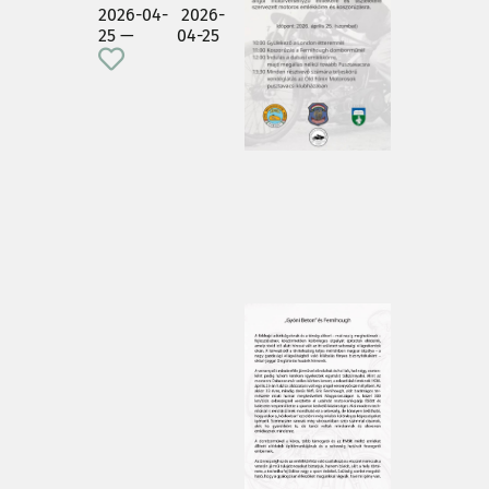
2026-04-
2026-
25 —
04-25